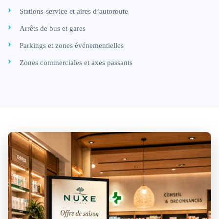
Stations-service et aires d’autoroute
Arrêts de bus et gares
Parkings et zones événementielles
Zones commerciales et axes passants