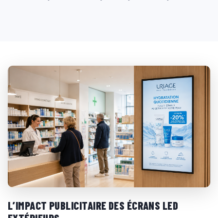
L’IMPACT PUBLICITAIRE DES ÉCRANS LED