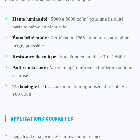
Haute luminosité
: 5000 à 8000 cd/m² pour une lisibilité
parfaite même en plein soleil
Étanchéité totale
: Certification IP65 minimum contre pluie,
neige, poussière
Résistance thermique
: Fonctionnement de -30°C à +60°C
Anti-vandalisme
: Verre trempé renforcé et boîtier métallique
sécurisé
Technologie LED
: Consommation optimisée, durée de vie
100 000h
APPLICATIONS COURANTES
Façades de magasins et centres commerciaux