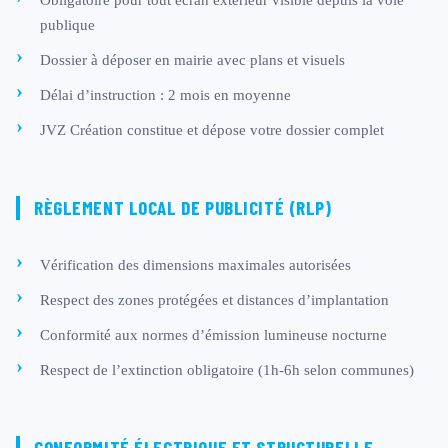
publique
Dossier à déposer en mairie avec plans et visuels
Délai d’instruction : 2 mois en moyenne
JVZ Création constitue et dépose votre dossier complet
RÈGLEMENT LOCAL DE PUBLICITÉ (RLP)
Vérification des dimensions maximales autorisées
Respect des zones protégées et distances d’implantation
Conformité aux normes d’émission lumineuse nocturne
Respect de l’extinction obligatoire (1h-6h selon communes)
CONFORMITÉ ÉLECTRIQUE ET STRUCTURELLE