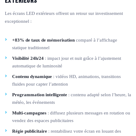
EXTÉRIEURS
Les écrans LED extérieurs offrent un retour sur investissement
exceptionnel :
+83% de taux de mémorisation
comparé à l’affichage
statique traditionnel
Visibilité 24h/24
: impact jour et nuit grâce à l’ajustement
automatique de luminosité
Contenu dynamique
: vidéos HD, animations, transitions
fluides pour capter l’attention
Programmation intelligente
: contenu adapté selon l’heure, la
météo, les événements
Multi-campagnes
: diffusez plusieurs messages en rotation ou
vendez des espaces publicitaires
Régie publicitaire
: rentabilisez votre écran en louant des