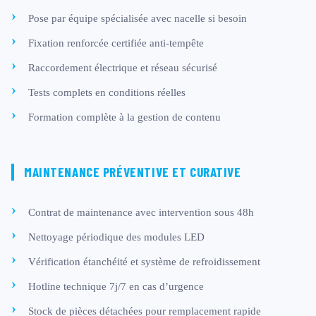
Pose par équipe spécialisée avec nacelle si besoin
Fixation renforcée certifiée anti-tempête
Raccordement électrique et réseau sécurisé
Tests complets en conditions réelles
Formation complète à la gestion de contenu
MAINTENANCE PRÉVENTIVE ET CURATIVE
Contrat de maintenance avec intervention sous 48h
Nettoyage périodique des modules LED
Vérification étanchéité et système de refroidissement
Hotline technique 7j/7 en cas d’urgence
Stock de pièces détachées pour remplacement rapide