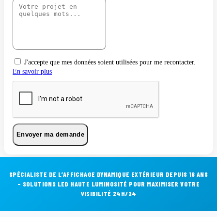
J'accepte que mes données soient utilisées pour me recontacter.
En savoir plus
Envoyer ma demande
SPÉCIALISTE DE L’AFFICHAGE DYNAMIQUE EXTÉRIEUR DEPUIS 18 ANS
– SOLUTIONS LED HAUTE LUMINOSITÉ POUR MAXIMISER VOTRE
VISIBILITÉ 24H/24