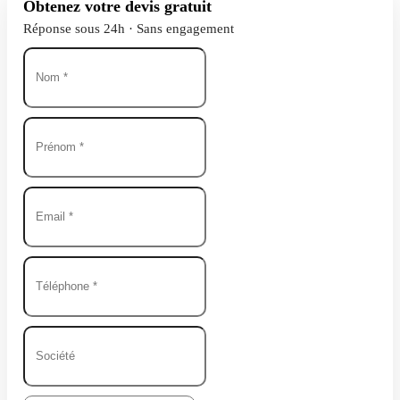
Obtenez votre devis gratuit
Réponse sous 24h · Sans engagement