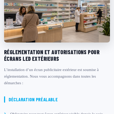
RÉGLEMENTATION ET AUTORISATIONS POUR
ÉCRANS LED EXTÉRIEURS
L’installation d’un écran publicitaire extérieur est soumise à
réglementation. Nous vous accompagnons dans toutes les
démarches :
DÉCLARATION PRÉALABLE
Obligatoire pour tout écran extérieur visible depuis la voie