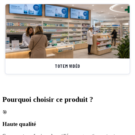
TOTEM VIDÉO
Pourquoi choisir
ce produit ?
🎯
Haute qualité