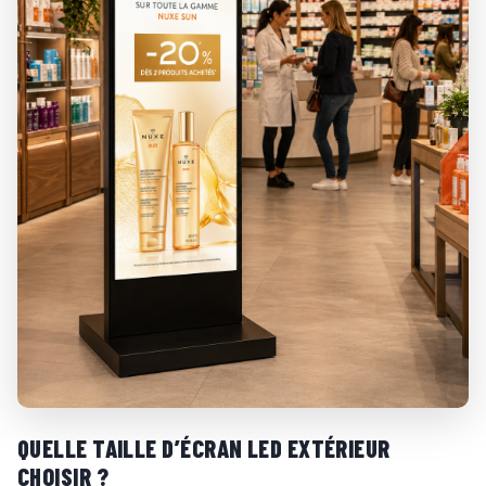
QUELLE TAILLE D’ÉCRAN LED EXTÉRIEUR
CHOISIR ?