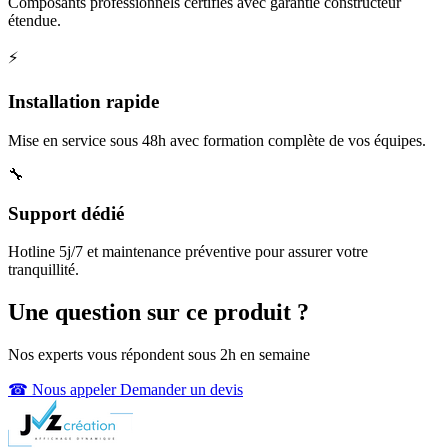
Composants professionnels certifiés avec garantie constructeur
étendue.
⚡
Installation rapide
Mise en service sous 48h avec formation complète de vos équipes.
🔧
Support dédié
Hotline 5j/7 et maintenance préventive pour assurer votre
tranquillité.
Une question sur ce produit ?
Nos experts vous répondent sous 2h en semaine
☎ Nous appeler
Demander un devis