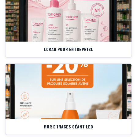
ÉCRAN POUR ENTREPRISE
MUR D’IMAGES GÉANT LED