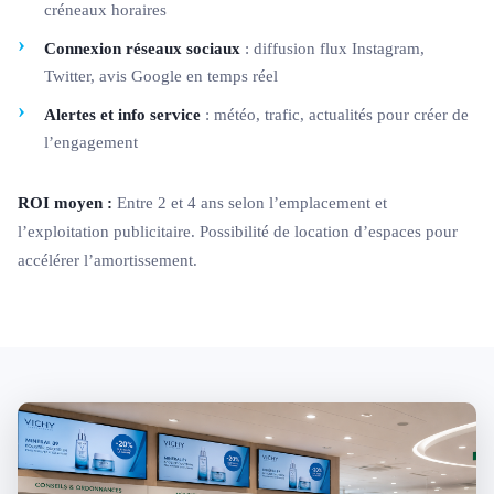
créneaux horaires
Connexion réseaux sociaux
: diffusion flux Instagram,
Twitter, avis Google en temps réel
Alertes et info service
: météo, trafic, actualités pour créer de
l’engagement
ROI moyen :
Entre 2 et 4 ans selon l’emplacement et
l’exploitation publicitaire. Possibilité de location d’espaces pour
accélérer l’amortissement.