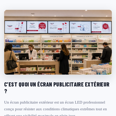
C’EST QUOI UN ÉCRAN PUBLICITAIRE EXTÉRIEUR
?
Un écran publicitaire extérieur est un écran LED professionnel
conçu pour résister aux conditions climatiques extrêmes tout en
offrant une visibilité maximale en plein jour.