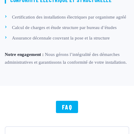
Certification des installations électriques par organisme agréé
Calcul de charges et étude structure par bureau d’études
Assurance décennale couvrant la pose et la structure
Notre engagement :
Nous gérons l’intégralité des démarches
administratives et garantissons la conformité de votre installation.
FAQ