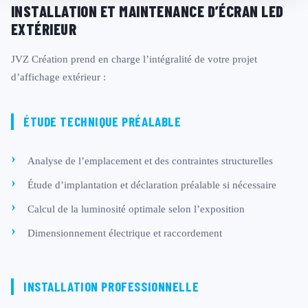
INSTALLATION ET MAINTENANCE D’ÉCRAN LED
EXTÉRIEUR
JVZ Création prend en charge l’intégralité de votre projet
d’affichage extérieur :
ÉTUDE TECHNIQUE PRÉALABLE
Analyse de l’emplacement et des contraintes structurelles
Étude d’implantation et déclaration préalable si nécessaire
Calcul de la luminosité optimale selon l’exposition
Dimensionnement électrique et raccordement
INSTALLATION PROFESSIONNELLE