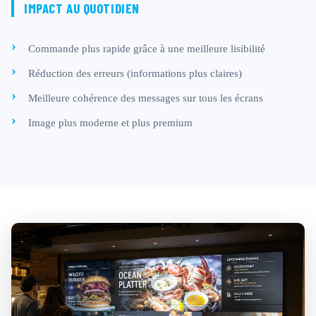
IMPACT AU QUOTIDIEN
Commande plus rapide grâce à une meilleure lisibilité
Réduction des erreurs (informations plus claires)
Meilleure cohérence des messages sur tous les écrans
Image plus moderne et plus premium