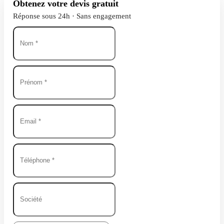
Obtenez votre devis gratuit
Réponse sous 24h · Sans engagement