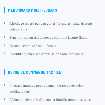
MENU BOARD MULTI-ÉCRANS
Affichage réparti par catégories (formules, plats, desserts,
boissons…)
Synchronisation des contenus pour une lecture fluide
Gestion centralisée multi-écrans
Évolutif : ajoutez des écrans selon votre croissance
BORNE DE COMMANDE TACTILE
Interface intuitive pour commander (et payer selon
configuration)
Réduction de la file d’attente et fluidification du service