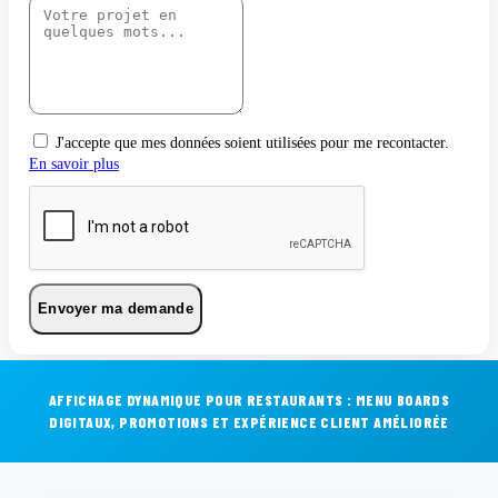
J'accepte que mes données soient utilisées pour me recontacter.
En savoir plus
Envoyer ma demande
AFFICHAGE DYNAMIQUE POUR RESTAURANTS : MENU BOARDS
DIGITAUX, PROMOTIONS ET EXPÉRIENCE CLIENT AMÉLIORÉE