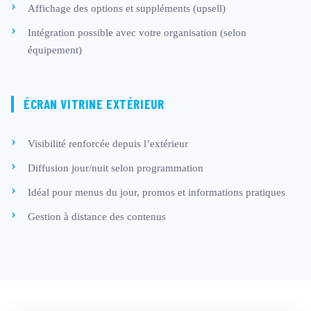
Affichage des options et suppléments (upsell)
Intégration possible avec votre organisation (selon
équipement)
ÉCRAN VITRINE EXTÉRIEUR
Visibilité renforcée depuis l’extérieur
Diffusion jour/nuit selon programmation
Idéal pour menus du jour, promos et informations pratiques
Gestion à distance des contenus