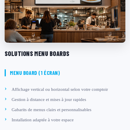
SOLUTIONS MENU BOARDS
MENU BOARD (1 ÉCRAN)
Affichage vertical ou horizontal selon votre comptoir
Gestion à distance et mises à jour rapides
Gabarits de menus clairs et personnalisables
Installation adaptée à votre espace