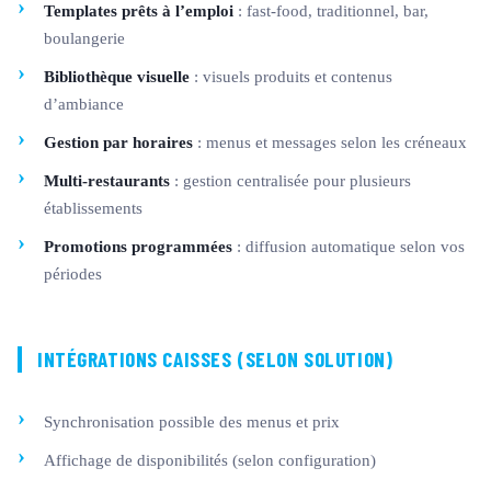
Templates prêts à l’emploi
: fast-food, traditionnel, bar,
boulangerie
Bibliothèque visuelle
: visuels produits et contenus
d’ambiance
Gestion par horaires
: menus et messages selon les créneaux
Multi-restaurants
: gestion centralisée pour plusieurs
établissements
Promotions programmées
: diffusion automatique selon vos
périodes
INTÉGRATIONS CAISSES (SELON SOLUTION)
Synchronisation possible des menus et prix
Affichage de disponibilités (selon configuration)