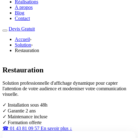
Réalisations
A propos
Blog
Contact
Devis Gratuit
Accueil
›
Solution
›
Restauration
Restauration
Solution professionnelle d'affichage dynamique pour capter
l'attention de votre audience et moderniser votre communication
visuelle.
✓ Installation sous 48h
✓ Garantie 2 ans
✓ Maintenance incluse
✓ Formation offerte
☎ 01 43 81 09 57
En savoir plus ↓