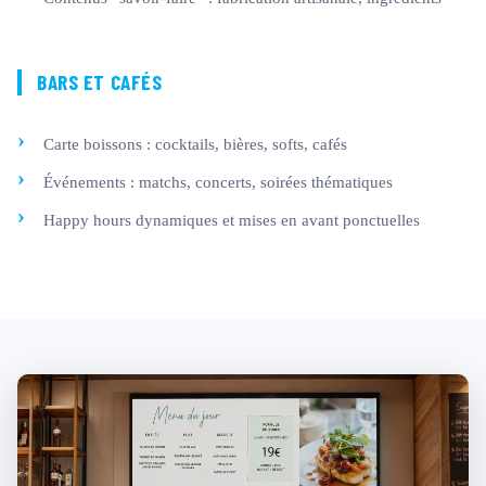
BARS ET CAFÉS
Carte boissons : cocktails, bières, softs, cafés
Événements : matchs, concerts, soirées thématiques
Happy hours dynamiques et mises en avant ponctuelles