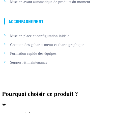
Mise en avant automatique de produits du moment
ACCOMPAGNEMENT
Mise en place et configuration initiale
Création des gabarits menu et charte graphique
Formation rapide des équipes
Support & maintenance
Pourquoi choisir
ce produit ?
🎯