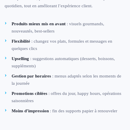
quotidien, tout en améliorant l’expérience client.
Produits mieux mis en avant
: visuels gourmands,
nouveautés, best-sellers
Flexibilité
: changez vos plats, formules et messages en
quelques clics
Upselling
: suggestions automatiques (desserts, boissons,
suppléments)
Gestion par horaires
: menus adaptés selon les moments de
la journée
Promotions ciblées
: offres du jour, happy hours, opérations
saisonnières
Moins d’impression
: fin des supports papier à renouveler