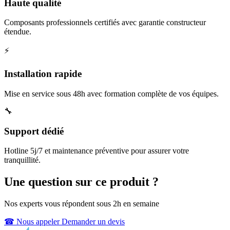
Haute qualité
Composants professionnels certifiés avec garantie constructeur
étendue.
⚡
Installation rapide
Mise en service sous 48h avec formation complète de vos équipes.
🔧
Support dédié
Hotline 5j/7 et maintenance préventive pour assurer votre
tranquillité.
Une question sur ce produit ?
Nos experts vous répondent sous 2h en semaine
☎ Nous appeler
Demander un devis