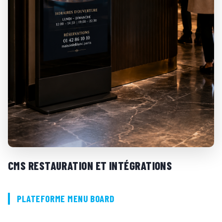
CMS RESTAURATION ET INTÉGRATIONS
PLATEFORME MENU BOARD