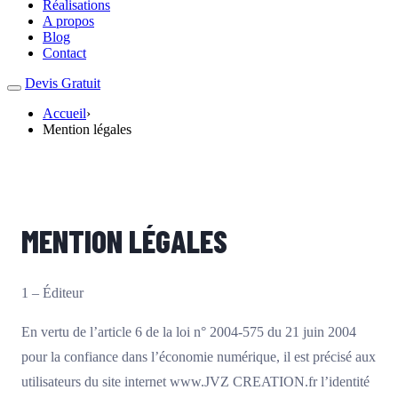
Réalisations
A propos
Blog
Contact
Devis Gratuit
Accueil
›
Mention légales
MENTION LÉGALES
1 – Éditeur
En vertu de l’article 6 de la loi n° 2004-575 du 21 juin 2004
pour la confiance dans l’économie numérique, il est précisé aux
utilisateurs du site internet www.JVZ CREATION.fr l’identité