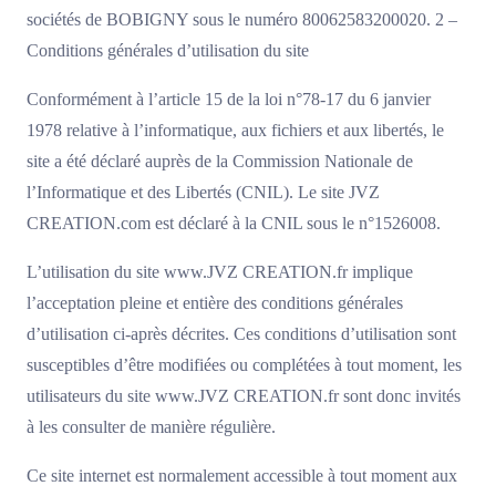
sociétés de BOBIGNY sous le numéro 80062583200020. 2 –
Conditions générales d’utilisation du site
Conformément à l’article 15 de la loi n°78-17 du 6 janvier
1978 relative à l’informatique, aux fichiers et aux libertés, le
site a été déclaré auprès de la Commission Nationale de
l’Informatique et des Libertés (CNIL). Le site JVZ
CREATION.com est déclaré à la CNIL sous le n°1526008.
L’utilisation du site www.JVZ CREATION.fr implique
l’acceptation pleine et entière des conditions générales
d’utilisation ci-après décrites. Ces conditions d’utilisation sont
susceptibles d’être modifiées ou complétées à tout moment, les
utilisateurs du site www.JVZ CREATION.fr sont donc invités
à les consulter de manière régulière.
Ce site internet est normalement accessible à tout moment aux