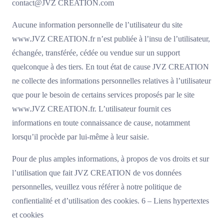
contact@JVZ CREATION.com
Aucune information personnelle de l’utilisateur du site
www.JVZ CREATION.fr n’est publiée à l’insu de l’utilisateur,
échangée, transférée, cédée ou vendue sur un support
quelconque à des tiers. En tout état de cause JVZ CREATION
ne collecte des informations personnelles relatives à l’utilisateur
que pour le besoin de certains services proposés par le site
www.JVZ CREATION.fr. L’utilisateur fournit ces
informations en toute connaissance de cause, notamment
lorsqu’il procède par lui-même à leur saisie.
Pour de plus amples informations, à propos de vos droits et sur
l’utilisation que fait JVZ CREATION de vos données
personnelles, veuillez vous référer à notre politique de
confientialité et d’utilisation des cookies. 6 – Liens hypertextes
et cookies