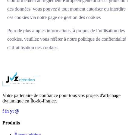
Conformément au règlement Européen général sur la protection
des données, vous pouvez à tout moment autoriser ou interdire
ces cookies via notre page de gestion des cookies
Pour de plus amples informations, à propos de l’utilisation des
cookies, veuillez vous référer à notre politique de confientialité
et d’utilisation des cookies.
Votre partenaire de confiance pour tous vos projets d'affichage
dynamique en Île-de-France.
f
in
yt
@
Produits
Écrans vitrine