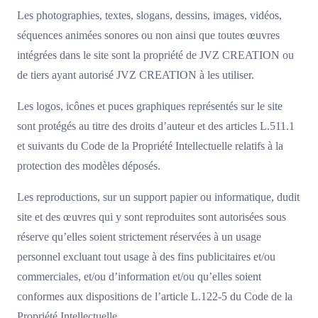
Les photographies, textes, slogans, dessins, images, vidéos,
séquences animées sonores ou non ainsi que toutes œuvres
intégrées dans le site sont la propriété de JVZ CREATION ou
de tiers ayant autorisé JVZ CREATION à les utiliser.
Les logos, icônes et puces graphiques représentés sur le site
sont protégés au titre des droits d’auteur et des articles L.511.1
et suivants du Code de la Propriété Intellectuelle relatifs à la
protection des modèles déposés.
Les reproductions, sur un support papier ou informatique, dudit
site et des œuvres qui y sont reproduites sont autorisées sous
réserve qu’elles soient strictement réservées à un usage
personnel excluant tout usage à des fins publicitaires et/ou
commerciales, et/ou d’information et/ou qu’elles soient
conformes aux dispositions de l’article L.122-5 du Code de la
Propriété Intellectuelle.