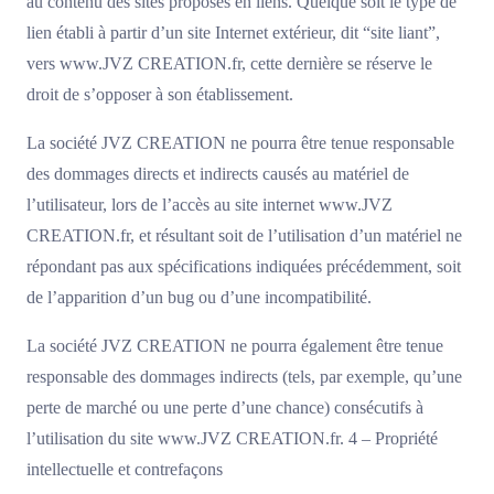
au contenu des sites proposés en liens. Quelque soit le type de
lien établi à partir d’un site Internet extérieur, dit “site liant”,
vers www.JVZ CREATION.fr, cette dernière se réserve le
droit de s’opposer à son établissement.
La société JVZ CREATION ne pourra être tenue responsable
des dommages directs et indirects causés au matériel de
l’utilisateur, lors de l’accès au site internet www.JVZ
CREATION.fr, et résultant soit de l’utilisation d’un matériel ne
répondant pas aux spécifications indiquées précédemment, soit
de l’apparition d’un bug ou d’une incompatibilité.
La société JVZ CREATION ne pourra également être tenue
responsable des dommages indirects (tels, par exemple, qu’une
perte de marché ou une perte d’une chance) consécutifs à
l’utilisation du site www.JVZ CREATION.fr. 4 – Propriété
intellectuelle et contrefaçons