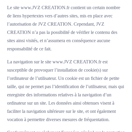
Le site www.JVZ CREATION.fr contient un certain nombre
de liens hypertextes vers d’autres sites, mis en place avec
l’autorisation de JVZ CREATION. Cependant, JVZ
CREATION n’a pas la possibilité de vérifier le contenu des
sites ainsi visités, et n’assumera en conséquence aucune
responsabilité de ce fait.
La navigation sur le site www.JVZ CREATION.fr est
susceptible de provoquer l’installation de cookie(s) sur
l’ordinateur de l’utilisateur. Un cookie est un fichier de petite
taille, qui ne permet pas l’identification de l’utilisateur, mais qui
enregistre des informations relatives à la navigation d’un
ordinateur sur un site. Les données ainsi obtenues visent à
faciliter la navigation ultérieure sur le site, et ont également
vocation à permettre diverses mesures de fréquentation.