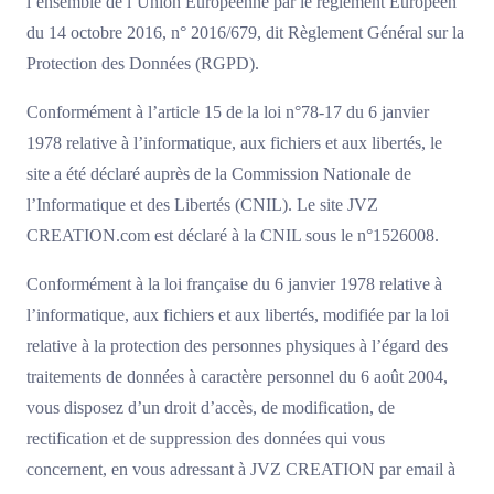
l’ensemble de l’Union Européenne par le règlement Européen
du 14 octobre 2016, n° 2016/679, dit Règlement Général sur la
Protection des Données (RGPD).
Conformément à l’article 15 de la loi n°78-17 du 6 janvier
1978 relative à l’informatique, aux fichiers et aux libertés, le
site a été déclaré auprès de la Commission Nationale de
l’Informatique et des Libertés (CNIL). Le site JVZ
CREATION.com est déclaré à la CNIL sous le n°1526008.
Conformément à la loi française du 6 janvier 1978 relative à
l’informatique, aux fichiers et aux libertés, modifiée par la loi
relative à la protection des personnes physiques à l’égard des
traitements de données à caractère personnel du 6 août 2004,
vous disposez d’un droit d’accès, de modification, de
rectification et de suppression des données qui vous
concernent, en vous adressant à JVZ CREATION par email à