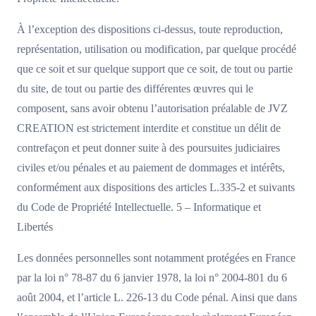
À l’exception des dispositions ci-dessus, toute reproduction,
représentation, utilisation ou modification, par quelque procédé
que ce soit et sur quelque support que ce soit, de tout ou partie
du site, de tout ou partie des différentes œuvres qui le
composent, sans avoir obtenu l’autorisation préalable de JVZ
CREATION est strictement interdite et constitue un délit de
contrefaçon et peut donner suite à des poursuites judiciaires
civiles et/ou pénales et au paiement de dommages et intérêts,
conformément aux dispositions des articles L.335-2 et suivants
du Code de Propriété Intellectuelle. 5 – Informatique et
Libertés
Les données personnelles sont notamment protégées en France
par la loi n° 78-87 du 6 janvier 1978, la loi n° 2004-801 du 6
août 2004, et l’article L. 226-13 du Code pénal. Ainsi que dans