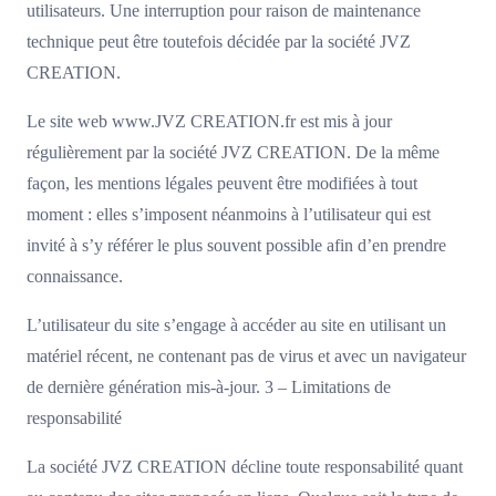
utilisateurs. Une interruption pour raison de maintenance
technique peut être toutefois décidée par la société JVZ
CREATION.
Le site web www.JVZ CREATION.fr est mis à jour
régulièrement par la société JVZ CREATION. De la même
façon, les mentions légales peuvent être modifiées à tout
moment : elles s’imposent néanmoins à l’utilisateur qui est
invité à s’y référer le plus souvent possible afin d’en prendre
connaissance.
L’utilisateur du site s’engage à accéder au site en utilisant un
matériel récent, ne contenant pas de virus et avec un navigateur
de dernière génération mis-à-jour. 3 – Limitations de
responsabilité
La société JVZ CREATION décline toute responsabilité quant