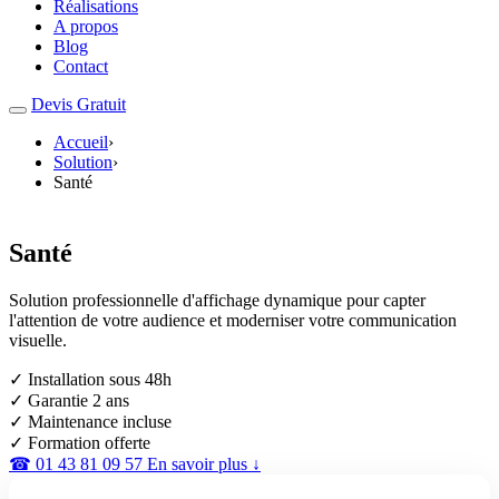
Réalisations
A propos
Blog
Contact
Devis Gratuit
Accueil
›
Solution
›
Santé
Santé
Solution professionnelle d'affichage dynamique pour capter
l'attention de votre audience et moderniser votre communication
visuelle.
✓ Installation sous 48h
✓ Garantie 2 ans
✓ Maintenance incluse
✓ Formation offerte
☎ 01 43 81 09 57
En savoir plus ↓