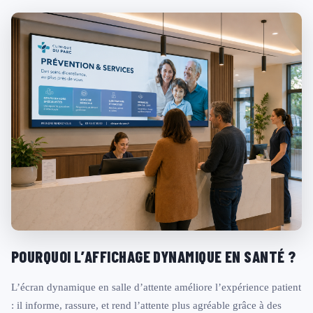
POURQUOI L’AFFICHAGE DYNAMIQUE EN SANTÉ ?
L’écran dynamique en salle d’attente améliore l’expérience patient
: il informe, rassure, et rend l’attente plus agréable grâce à des