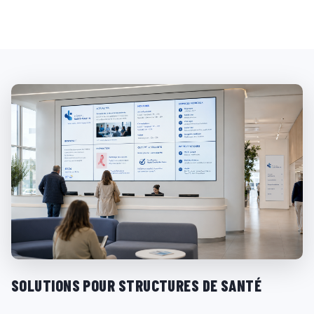
SOLUTIONS POUR STRUCTURES DE SANTÉ