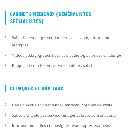
CABINETS MÉDICAUX (GÉNÉRALISTES,
SPÉCIALISTES)
Salle d’attente : prévention, conseils santé, informations
pratiques
Vidéos pédagogiques liées aux pathologies prises en charge
Rappels de rendez-vous, vaccinations, suivi
CLINIQUES ET HÔPITAUX
Halls d’accueil : orientation, services, horaires de visite
Salles d’attente par service (imagerie, labo, consultations)
Informations utiles et consignes avant/ après examens