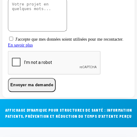
J'accepte que mes données soient utilisées pour me recontacter.
En savoir plus
Envoyer ma demande
AFFICHAGE DYNAMIQUE POUR STRUCTURES DE SANTÉ : INFORMATION
PATIENTS, PRÉVENTION ET RÉDUCTION DU TEMPS D’ATTENTE PERÇU