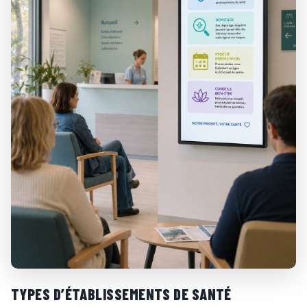
TYPES D’ÉTABLISSEMENTS DE SANTÉ