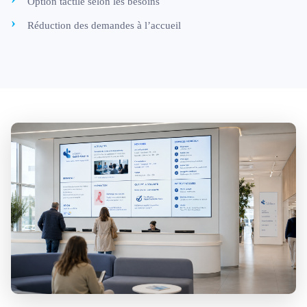
Option tactile selon les besoins
Réduction des demandes à l’accueil