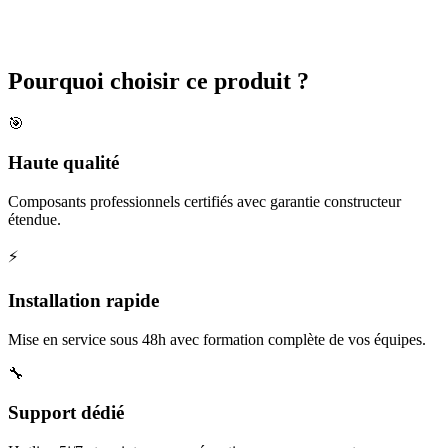
Pourquoi choisir
ce produit ?
🎯
Haute qualité
Composants professionnels certifiés avec garantie constructeur
étendue.
⚡
Installation rapide
Mise en service sous 48h avec formation complète de vos équipes.
🔧
Support dédié