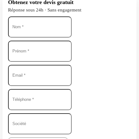
Obtenez votre devis gratuit
Réponse sous 24h · Sans engagement