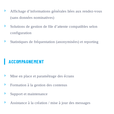
Affichage d’informations générales liées aux rendez-vous
(sans données nominatives)
Solutions de gestion de file d’attente compatibles selon
configuration
Statistiques de fréquentation (anonymisées) et reporting
ACCOMPAGNEMENT
Mise en place et paramétrage des écrans
Formation à la gestion des contenus
Support et maintenance
Assistance à la création / mise à jour des messages