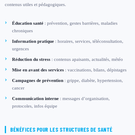
contenus utiles et pédagogiques.
Éducation santé
: prévention, gestes barrières, maladies
chroniques
Information pratique
: horaires, services, téléconsultation,
urgences
Réduction du stress
: contenus apaisants, actualités, météo
Mise en avant des services
: vaccinations, bilans, dépistages
Campagnes de prévention
: grippe, diabète, hypertension,
cancer
Communication interne
: messages d’organisation,
protocoles, infos équipe
BÉNÉFICES POUR LES STRUCTURES DE SANTÉ