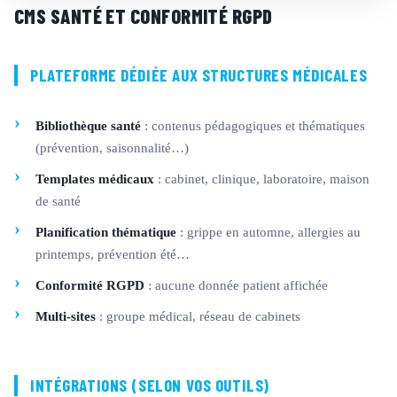
CMS SANTÉ ET CONFORMITÉ RGPD
PLATEFORME DÉDIÉE AUX STRUCTURES MÉDICALES
Bibliothèque santé
: contenus pédagogiques et thématiques
(prévention, saisonnalité…)
Templates médicaux
: cabinet, clinique, laboratoire, maison
de santé
Planification thématique
: grippe en automne, allergies au
printemps, prévention été…
Conformité RGPD
: aucune donnée patient affichée
Multi-sites
: groupe médical, réseau de cabinets
INTÉGRATIONS (SELON VOS OUTILS)