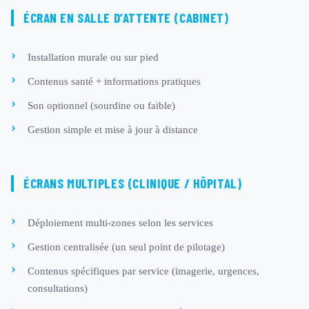
ÉCRAN EN SALLE D’ATTENTE (CABINET)
Installation murale ou sur pied
Contenus santé + informations pratiques
Son optionnel (sourdine ou faible)
Gestion simple et mise à jour à distance
ÉCRANS MULTIPLES (CLINIQUE / HÔPITAL)
Déploiement multi-zones selon les services
Gestion centralisée (un seul point de pilotage)
Contenus spécifiques par service (imagerie, urgences,
consultations)