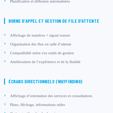
Planification et diffusion automatisées
BORNE D’APPEL ET GESTION DE FILE D’ATTENTE
Affichage de numéros + signal sonore
Organisation des flux en salle d’attente
Compatibilité selon vos outils de gestion
Amélioration de l’expérience et de la fluidité
ÉCRANS DIRECTIONNELS (WAYFINDING)
Affichage d’orientation des services et consultations
Plans, fléchage, informations utiles