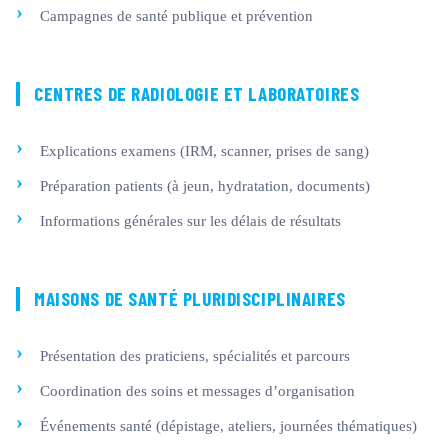
Campagnes de santé publique et prévention
CENTRES DE RADIOLOGIE ET LABORATOIRES
Explications examens (IRM, scanner, prises de sang)
Préparation patients (à jeun, hydratation, documents)
Informations générales sur les délais de résultats
MAISONS DE SANTÉ PLURIDISCIPLINAIRES
Présentation des praticiens, spécialités et parcours
Coordination des soins et messages d’organisation
Événements santé (dépistage, ateliers, journées thématiques)