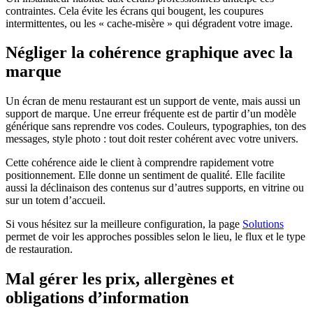
contraintes. Cela évite les écrans qui bougent, les coupures
intermittentes, ou les « cache-misère » qui dégradent votre image.
Négliger la cohérence graphique avec la
marque
Un écran de menu restaurant est un support de vente, mais aussi un
support de marque. Une erreur fréquente est de partir d’un modèle
générique sans reprendre vos codes. Couleurs, typographies, ton des
messages, style photo : tout doit rester cohérent avec votre univers.
Cette cohérence aide le client à comprendre rapidement votre
positionnement. Elle donne un sentiment de qualité. Elle facilite
aussi la déclinaison des contenus sur d’autres supports, en vitrine ou
sur un totem d’accueil.
Si vous hésitez sur la meilleure configuration, la page
Solutions
permet de voir les approches possibles selon le lieu, le flux et le type
de restauration.
Mal gérer les prix, allergènes et
obligations d’information