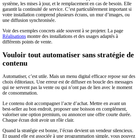
système, les mises à jour, et le remplacement en cas de besoin. Elle
garantit la continuité de service. C’est particulièrement important si
votre installation comprend plusieurs écrans, un mur d’images, ou
une diffusion synchronisée.
Voir des exemples concrets aide souvent à se projeter. La page
Réalisations
montre des installations et des usages adaptés à
différents points de vente.
Vouloir tout automatiser sans stratégie de
contenu
Automatiser, c’est utile. Mais un menu digital efficace repose sur des
choix éditoriaux. Une erreur est de diffuser en boucle des messages
qui ne servent pas la vente ou qui n’ont pas de lien avec le moment
de consommation.
Le contenu doit accompagner l’acte d’achat. Mettre en avant un
best-seller au bon endroit, proposer une boisson en complément,
valoriser une option premium, ou annoncer une offre courte durée.
Chaque écran doit avoir un rôle clair.
Quand la stratégie est bonne, l’écran devient un vendeur silencieux.
Et quand elle est associée à une programmation simple, vous pouvez