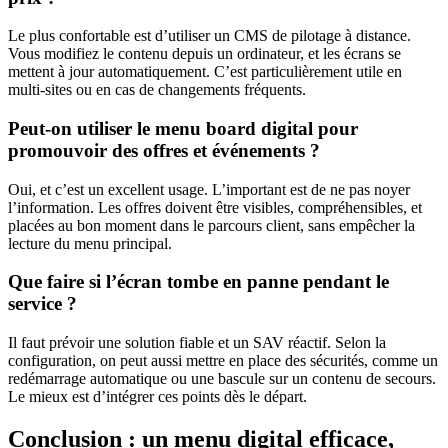
Le plus confortable est d’utiliser un CMS de pilotage à distance.
Vous modifiez le contenu depuis un ordinateur, et les écrans se
mettent à jour automatiquement. C’est particulièrement utile en
multi-sites ou en cas de changements fréquents.
Peut-on utiliser le menu board digital pour
promouvoir des offres et événements ?
Oui, et c’est un excellent usage. L’important est de ne pas noyer
l’information. Les offres doivent être visibles, compréhensibles, et
placées au bon moment dans le parcours client, sans empêcher la
lecture du menu principal.
Que faire si l’écran tombe en panne pendant le
service ?
Il faut prévoir une solution fiable et un SAV réactif. Selon la
configuration, on peut aussi mettre en place des sécurités, comme un
redémarrage automatique ou une bascule sur un contenu de secours.
Le mieux est d’intégrer ces points dès le départ.
Conclusion : un menu digital efficace,