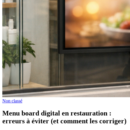
Non classé
Menu board digital en restauration :
erreurs à éviter (et comment les corriger)