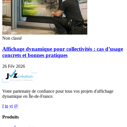
Non classé
Affichage dynamique pour collectivités : cas d’usage
concrets et bonnes pratiques
26 Fév 2026
Votre partenaire de confiance pour tous vos projets d'affichage
dynamique en Île-de-France.
f
in
yt
@
Produits