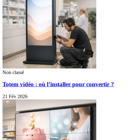
Non classé
Totem vidéo : où l’installer pour convertir ?
21 Fév 2026