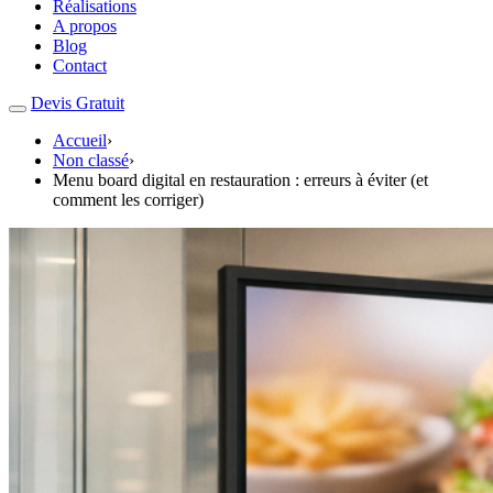
Réalisations
A propos
Blog
Contact
Devis Gratuit
Accueil
›
Non classé
›
Menu board digital en restauration : erreurs à éviter (et
comment les corriger)