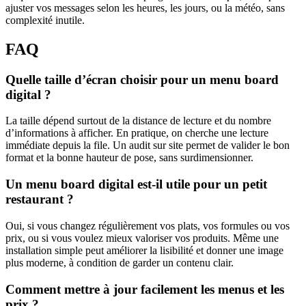
ajuster vos messages selon les heures, les jours, ou la météo, sans
complexité inutile.
FAQ
Quelle taille d’écran choisir pour un menu board
digital ?
La taille dépend surtout de la distance de lecture et du nombre
d’informations à afficher. En pratique, on cherche une lecture
immédiate depuis la file. Un audit sur site permet de valider le bon
format et la bonne hauteur de pose, sans surdimensionner.
Un menu board digital est-il utile pour un petit
restaurant ?
Oui, si vous changez régulièrement vos plats, vos formules ou vos
prix, ou si vous voulez mieux valoriser vos produits. Même une
installation simple peut améliorer la lisibilité et donner une image
plus moderne, à condition de garder un contenu clair.
Comment mettre à jour facilement les menus et les
prix ?