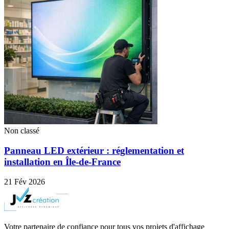
Non classé
Panneau LED extérieur : réglementation et
installation en Île-de-France
21 Fév 2026
Votre partenaire de confiance pour tous vos projets d'affichage