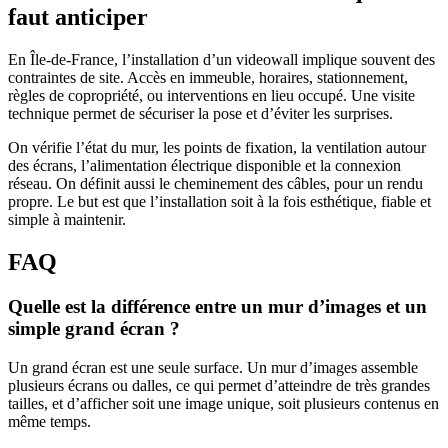
faut anticiper
En Île-de-France, l’installation d’un videowall implique souvent des
contraintes de site. Accès en immeuble, horaires, stationnement,
règles de copropriété, ou interventions en lieu occupé. Une visite
technique permet de sécuriser la pose et d’éviter les surprises.
On vérifie l’état du mur, les points de fixation, la ventilation autour
des écrans, l’alimentation électrique disponible et la connexion
réseau. On définit aussi le cheminement des câbles, pour un rendu
propre. Le but est que l’installation soit à la fois esthétique, fiable et
simple à maintenir.
FAQ
Quelle est la différence entre un mur d’images et un
simple grand écran ?
Un grand écran est une seule surface. Un mur d’images assemble
plusieurs écrans ou dalles, ce qui permet d’atteindre de très grandes
tailles, et d’afficher soit une image unique, soit plusieurs contenus en
même temps.