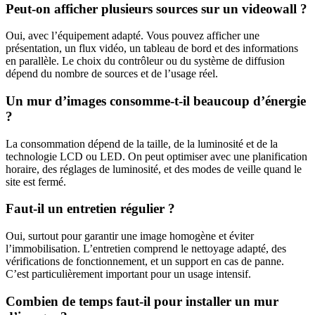
Peut-on afficher plusieurs sources sur un videowall ?
Oui, avec l’équipement adapté. Vous pouvez afficher une
présentation, un flux vidéo, un tableau de bord et des informations
en parallèle. Le choix du contrôleur ou du système de diffusion
dépend du nombre de sources et de l’usage réel.
Un mur d’images consomme-t-il beaucoup d’énergie
?
La consommation dépend de la taille, de la luminosité et de la
technologie LCD ou LED. On peut optimiser avec une planification
horaire, des réglages de luminosité, et des modes de veille quand le
site est fermé.
Faut-il un entretien régulier ?
Oui, surtout pour garantir une image homogène et éviter
l’immobilisation. L’entretien comprend le nettoyage adapté, des
vérifications de fonctionnement, et un support en cas de panne.
C’est particulièrement important pour un usage intensif.
Combien de temps faut-il pour installer un mur