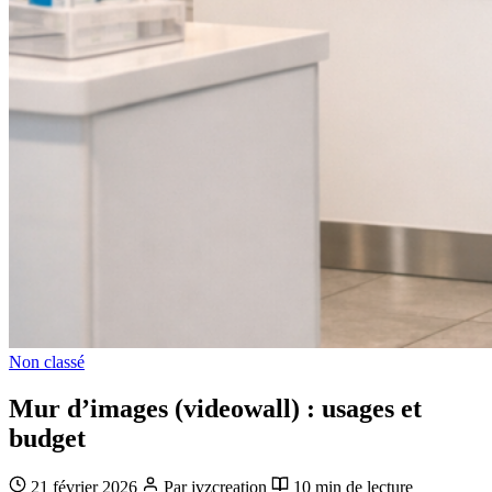
Non classé
Mur d’images (videowall) : usages et
budget
21 février 2026
Par jvzcreation
10 min de lecture