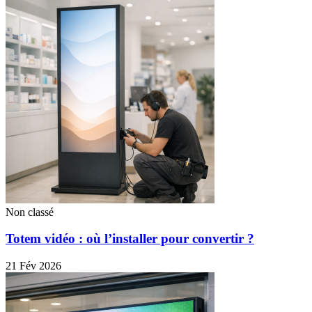
Non classé
Totem vidéo : où l’installer pour convertir ?
21 Fév 2026